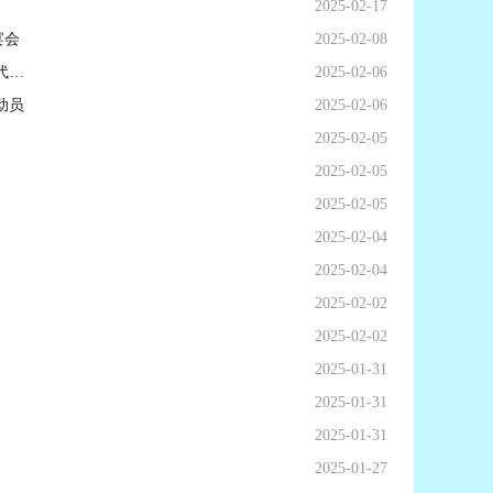
2025-02-17
宴会
2025-02-08
代…
2025-02-06
动员
2025-02-06
2025-02-05
2025-02-05
2025-02-05
2025-02-04
2025-02-04
2025-02-02
2025-02-02
2025-01-31
2025-01-31
2025-01-31
2025-01-27