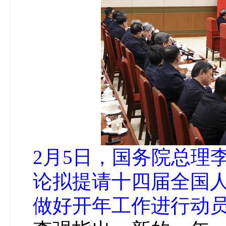
2月5日，国务院总理
论拟提请十四届全国
做好开年工作进行动员