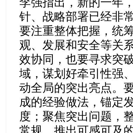
李强指出，新的一年
针、战略部署已经非
要注重整体把握，统
观、发展和安全等关
效协同，也要寻求突
域，谋划好牵引性强
动全局的突出亮点。
成的经验做法，锚定
度；聚焦突出问题，
常规，推出可感可及