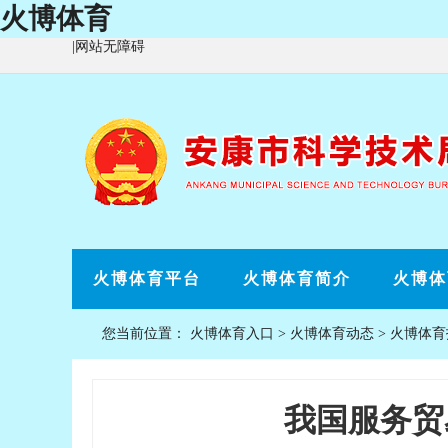
火博体育
|
网站无障碍
火博体育平台
火博体育简介
火博体
您当前位置：
火博体育入口
>
火博体育动态
>
火博体育
我国服务贸