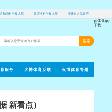
共和国科学技术部
陕西省科学技术厅
安康市人民政府
gb体育app
下载
体育服务
火博体育反馈
火博体育专题
据 新看点）