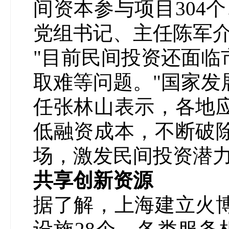
间资本参与项目304个
党组书记、主任陈军
"目前民间投资还面临
取难等问题。"国家发
任张林山表示，各地
低融资成本，不断破
场，激发民间投资潜
共享创新资源
据了解，上海建立火