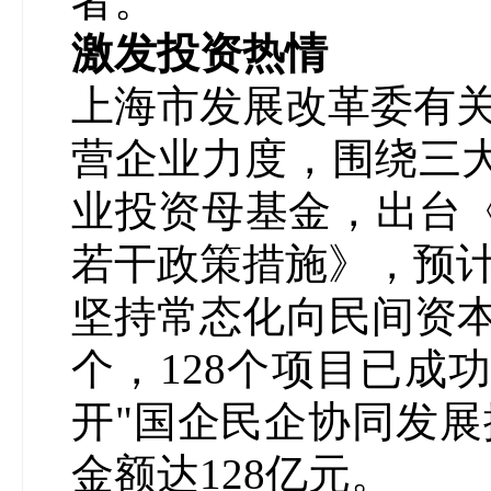
者。
激发投资热情
上海市发展改革委有关
营企业力度，围绕三大
业投资母基金，出台
若干政策措施》，预计年
坚持常态化向民间资本
个，128个项目已成
开"国企民企协同发展
金额达128亿元。