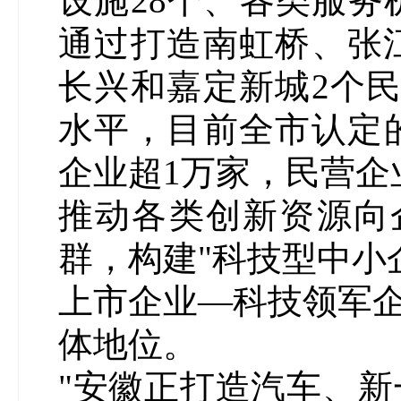
设施28个、各类服务机
通过打造南虹桥、张
长兴和嘉定新城2个
水平，目前全市认定的
企业超1万家，民营企
推动各类创新资源向
群，构建"科技型中小
上市企业—科技领军企
体地位。
"安徽正打造汽车、新