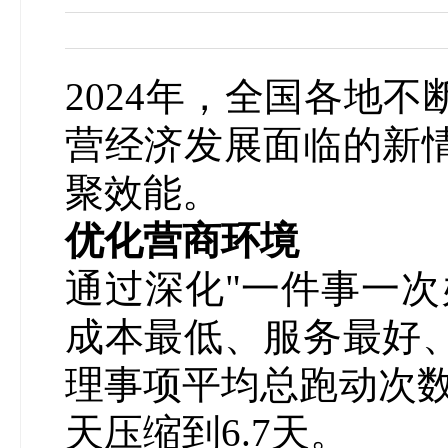
2024年，全国各地
营经济发展面临的新
聚效能。
优化营商环境
通过深化"一件事一次
成本最低、服务最好
理事项平均总跑动次数从9
天压缩到6.7天。