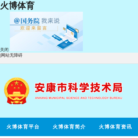
火博体育
关闭
|
网站无障碍
火博体育平台
火博体育简介
火博体育资讯