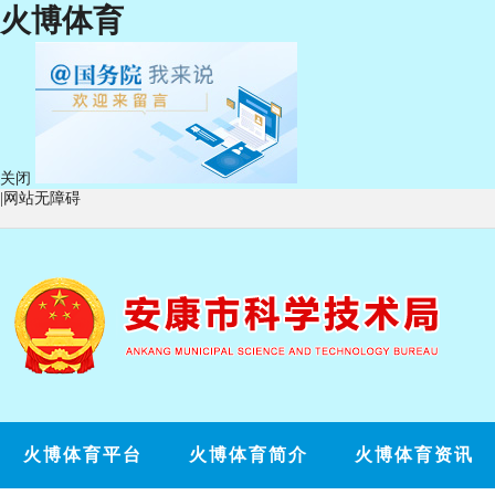
火博体育
关闭
|
网站无障碍
火博体育平台
火博体育简介
火博体育资讯