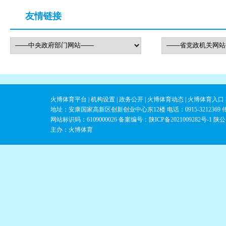
友情链接
火博体育平台
|
机构设置
|
政务公开
|
火博体育动态
|
火博体育入口
地址：安康国家高新区创新创业中心东12楼 电话：0915-3212369 传真
网站标识码：6109000026
备案编号：陕ICP备2021009282号-1
陕公网
主办：火博体育