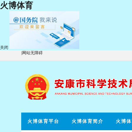
火博体育
关闭
|
网站无障碍
火博体育平台
火博体育简介
火博体