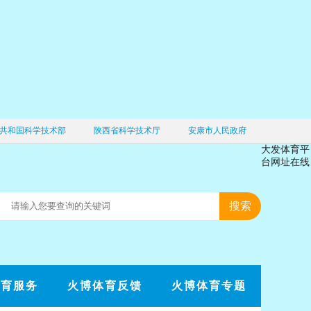
共和国科学技术部
陕西省科学技术厅
安康市人民政府
大发体育平
台网址在线
体育服务
火博体育反馈
火博体育专题