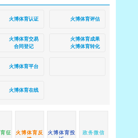
火博体育认证
火博体育评估
火博体育交易
火博体育成果
合同登记
火博体育转化
火博体育平台
火博体育在线
体育征
火博体育反
火博体育投
政务微信