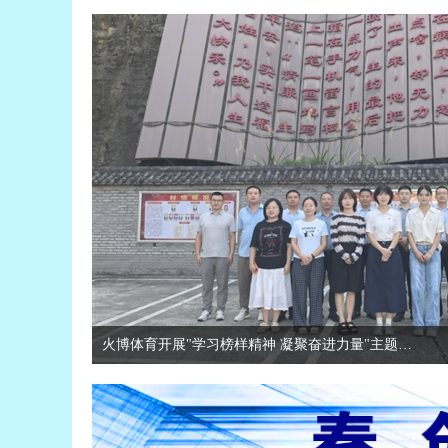
火博体育开展"学习榜样精神 凝聚奋进力量"主题…