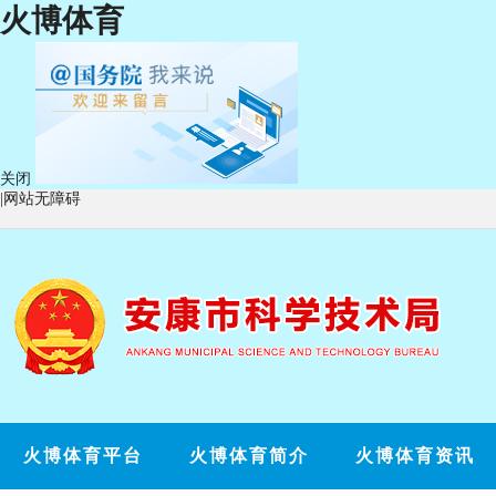
火博体育
关闭
|
网站无障碍
火博体育平台
火博体育简介
火博体育资讯