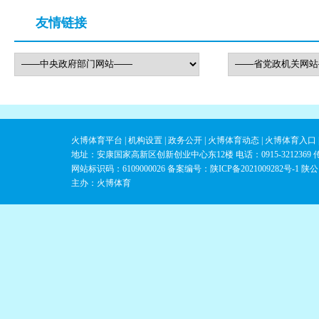
友情链接
火博体育平台
|
机构设置
|
政务公开
|
火博体育动态
|
火博体育入口
地址：安康国家高新区创新创业中心东12楼 电话：0915-3212369 传真
网站标识码：6109000026
备案编号：陕ICP备2021009282号-1
陕公网
主办：火博体育