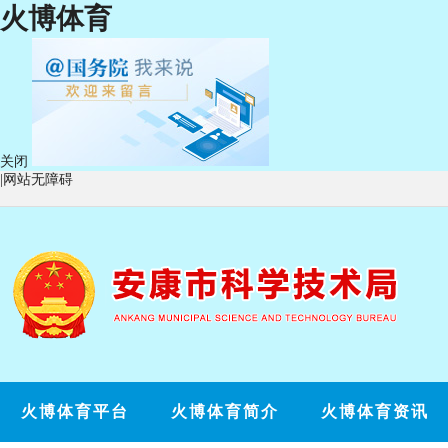
火博体育
关闭
|
网站无障碍
火博体育平台
火博体育简介
火博体育资讯