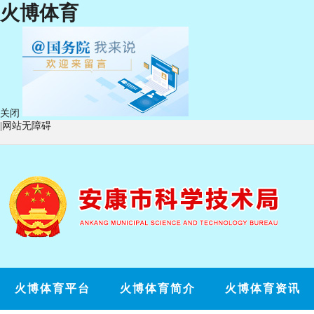
火博体育
关闭
|
网站无障碍
火博体育平台
火博体育简介
火博体育资讯