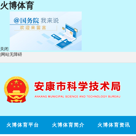
火博体育
关闭
|
网站无障碍
火博体育平台
火博体育简介
火博体育资讯