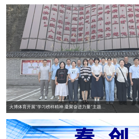
火博体育开展"学习榜样精神 凝聚奋进力量"主题…