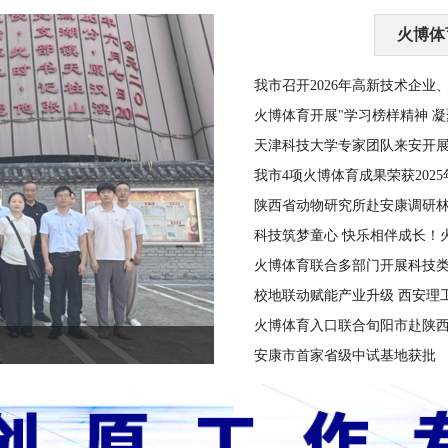
火博体育前沿
火博体
我市召开2026年高新技术企
火博体育开展"学习榜样精神 
天津科技大学专家团队来安开
我市4项火博体育成果荣获202
陕西省动物研究所赴安康调研
科技筑梦童心 快乐相伴成长！
火博体育联合多部门开展科技
校地联动赋能产业升级 西安理
火博体育入口联合旬阳市赴陕
安康市首家省级中试基地获批