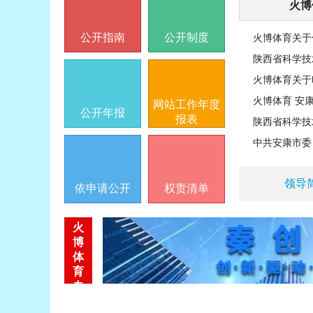
火博
公开指南
公开制度
火博体育关于
陕西省科学技
火博体育关于
火博体育 安
网站工作年度
公开年报
报表
陕西省科学技
中共安康市委
领导
依申请公开
权责清单
火
博
体
育
专
题