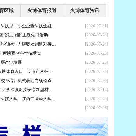
育区域
火博体育报道
火博体育资讯
业、科技型中小企业暨科技金融…
[2026-07-31]
凝聚奋进力量"主题党日活动
[2026-07-28]
展科创经理人履职及调研对接…
[2026-07-24]
5年度陕西省科学技术奖
[2026-07-23]
林麝产业发展
[2026-07-23]
火博体育入口、安康市科技…
[2026-07-23]
类校外培训机构暑期专项检查
[2026-07-20]
工大学深度对接安康新型材…
[2026-07-17]
西科技大学、陕西中医药大学…
[2026-07-09]
[2026-07-06]