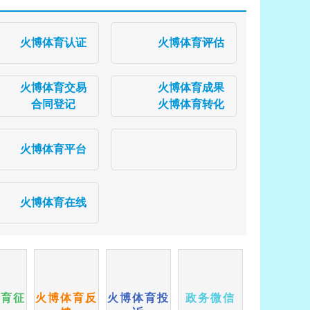
火博体育认证
火博体育评估
火博体育交易
火博体育成果
合同登记
火博体育转化
火博体育平台
火博体育在线
体育征
火博体育反
火博体育投
政务微信