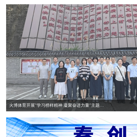
火博体育开展"学习榜样精神 凝聚奋进力量"主题…