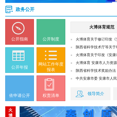
政务公开
火博体育规范
公开指南
公开制度
火博体育关于修订印发《
陕西省科学技术厅等关于
火博体育关于印发《安康
火博体育 安康市人力资源
网站工作年度
公开年报
报表
陕西省科学技术奖励办法
中共安康市委 安康市人民
领导简介
依申请公开
权责清单
火
博