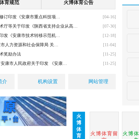
体育规范
火博体育公告
修订印发《安康市重点科技项…
[04-16]
术厅等关于印发《陕西省支持企业从高…
[07-30]
印发《安康市技术转移示范机…
[12-18]
康市人力资源和社会保障局 关…
[11-04]
术奖励办法
[11-25]
 安康市人民政府关于印发 《安康…
[11-25]
简介
机构设置
网站管理
火
博
体
火博体育留
火博
育