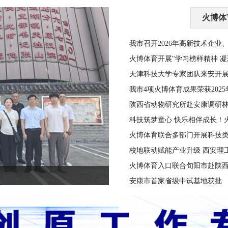
火博体育前沿
火博体
我市召开2026年高新技术企
火博体育开展"学习榜样精神 
天津科技大学专家团队来安开
我市4项火博体育成果荣获202
陕西省动物研究所赴安康调研
科技筑梦童心 快乐相伴成长！
火博体育联合多部门开展科技
校地联动赋能产业升级 西安理
火博体育入口联合旬阳市赴陕
安康市首家省级中试基地获批