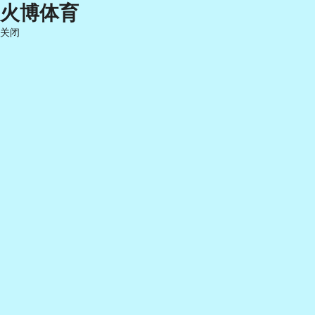
火博体育
关闭