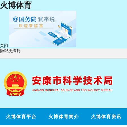
火博体育
关闭
|
网站无障碍
火博体育平台
火博体育简介
火博体育资讯