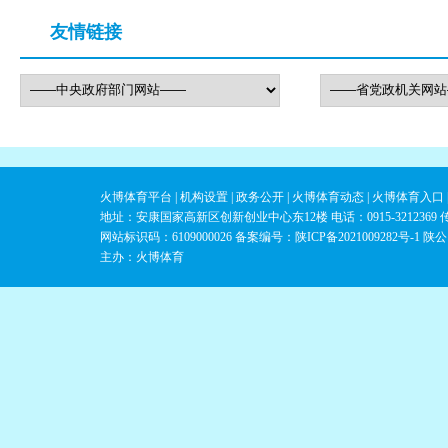
友情链接
火博体育平台
|
机构设置
|
政务公开
|
火博体育动态
|
火博体育入口
地址：安康国家高新区创新创业中心东12楼 电话：0915-3212369 传真
网站标识码：6109000026
备案编号：陕ICP备2021009282号-1
陕公网
主办：火博体育