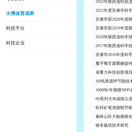
2022年陕西省科技
2021年度安康市
火博体育成果
安康市获2020年
科技平台
安康市获2019年
2018年陕西省科学
科技企业
2017年陕西省科学
安康市2016年度
魔芋葡甘露聚糖提
省重大科技创新项目
AP纸浆搅拌节能技
3000吨/年规模NP
HJ系列大布袋除尘
铅锌矿尾渣烧制节
秦岭山区大鲵规模
猪苓栽培技术研究