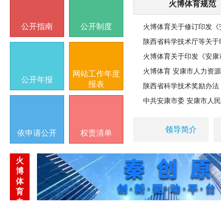
火博体育规范
公开指南
公开制度
火博体育关于修订印发《
陕西省科学技术厅等关于
火博体育关于印发《安康
火博体育 安康市人力资源
网站工作年度
公开年报
报表
陕西省科学技术奖励办法
中共安康市委 安康市人民
领导简介
依申请公开
权责清单
火
博
体
育
专
题