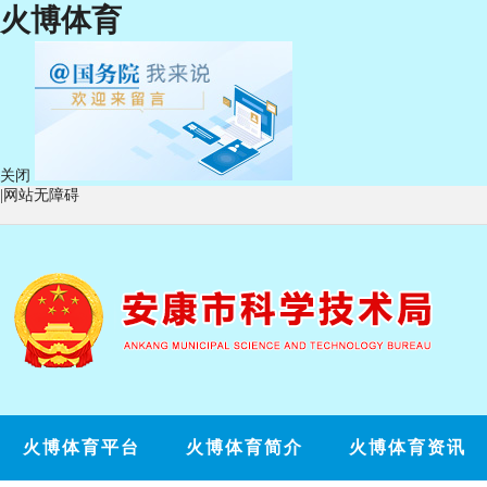
火博体育
关闭
|
网站无障碍
火博体育平台
火博体育简介
火博体育资讯