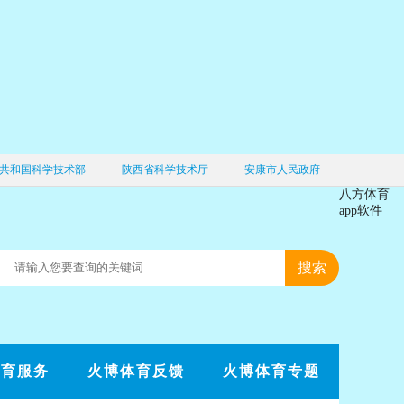
共和国科学技术部
陕西省科学技术厅
安康市人民政府
八方体育
app软件
体育服务
火博体育反馈
火博体育专题