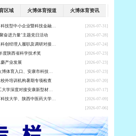
育区域
火博体育报道
火博体育资讯
业、科技型中小企业暨科技金融…
[2026-07-31]
凝聚奋进力量"主题党日活动
[2026-07-28]
展科创经理人履职及调研对接…
[2026-07-24]
5年度陕西省科学技术奖
[2026-07-23]
林麝产业发展
[2026-07-23]
火博体育入口、安康市科技…
[2026-07-23]
类校外培训机构暑期专项检查
[2026-07-20]
工大学深度对接安康新型材…
[2026-07-17]
西科技大学、陕西中医药大学…
[2026-07-09]
[2026-07-06]