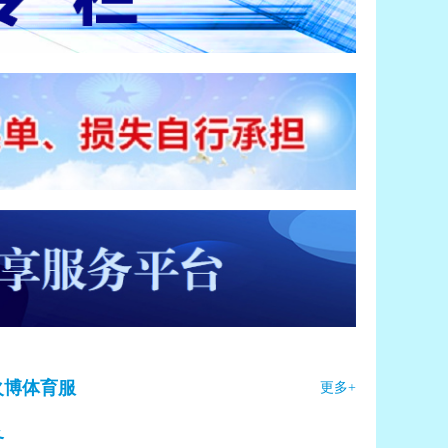
火博体育服
更多+
务