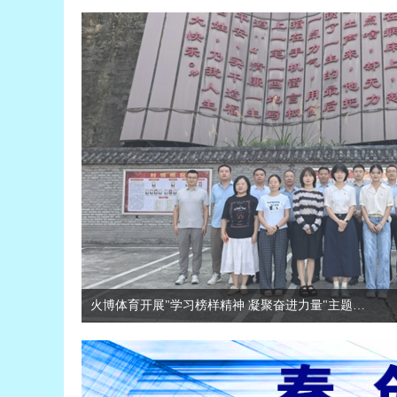
火博体育开展"学习榜样精神 凝聚奋进力量"主题…