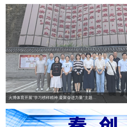
火博体育开展"学习榜样精神 凝聚奋进力量"主题…