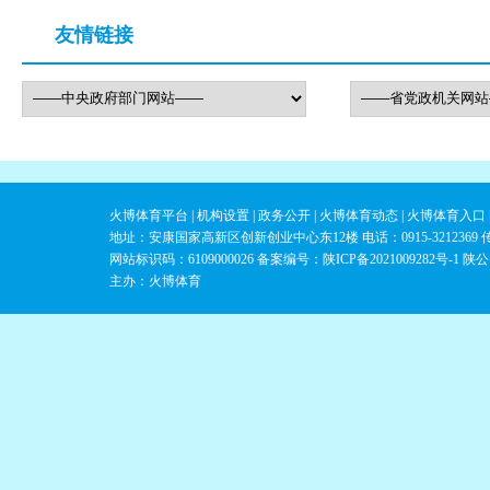
友情链接
火博体育平台
|
机构设置
|
政务公开
|
火博体育动态
|
火博体育入口
地址：安康国家高新区创新创业中心东12楼 电话：0915-3212369 传真
网站标识码：6109000026
备案编号：陕ICP备2021009282号-1
陕公网
主办：火博体育