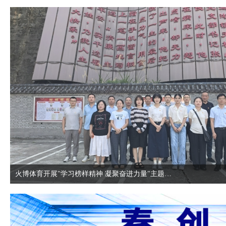
火博体育开展"学习榜样精神 凝聚奋进力量"主题…