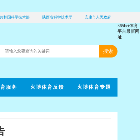
共和国科学技术部
陕西省科学技术厅
安康市人民政府
365bet体育
平台最新网
址
体育服务
火博体育反馈
火博体育专题
告