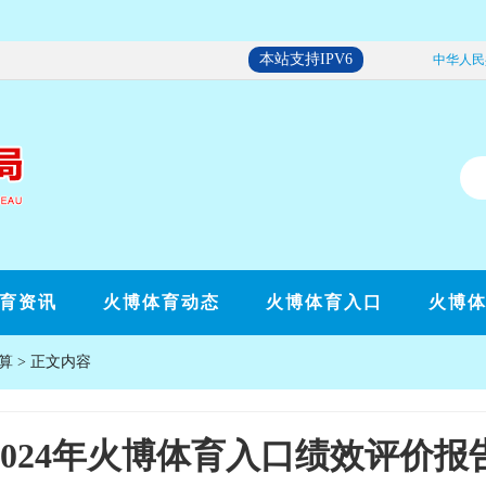
本站支持IPV6
中华人民
育资讯
火博体育动态
火博体育入口
火博
算
> 正文内容
2024年火博体育入口绩效评价报