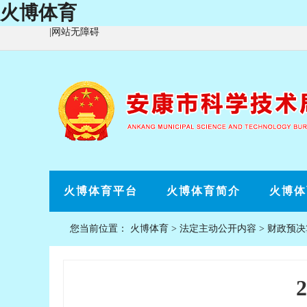
火博体育
|
网站无障碍
火博体育平台
火博体育简介
火博体
您当前位置：
火博体育
>
法定主动公开内容
>
财政预决