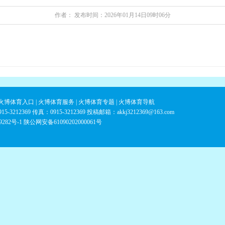
作者：
发布时间：2026年01月14日09时06分
火博体育入口
|
火博体育服务
|
火博体育专题
|
火博体育导航
12369 传真：0915-3212369 投稿邮箱：
akkj3212369@163.com
282号-1
陕公网安备61090202000061号