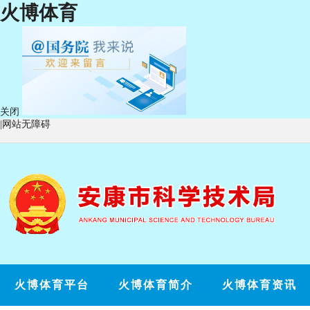
火博体育
关闭
|
网站无障碍
火博体育平台
火博体育简介
火博体育资讯