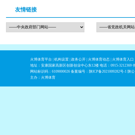
友情链接
火博体育平台
|
机构设置
|
政务公开
|
火博体育动态
|
火博体育入口
地址：安康国家高新区创新创业中心东12楼 电话：0915-3212369 传真
网站标识码：6109000026
备案编号：陕ICP备2021009282号-1
陕公网
主办：火博体育