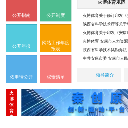
火博体育规范
公开指南
公开制度
火博体育关于修订印发《
陕西省科学技术厅等关于
火博体育关于印发《安康
火博体育 安康市人力资源
网站工作年度
公开年报
报表
陕西省科学技术奖励办法
中共安康市委 安康市人民
领导简介
依申请公开
权责清单
火
博
体
育
专
题