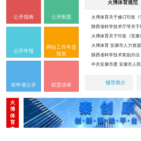
火博体育规范
公开指南
公开制度
火博体育关于修订印发《
陕西省科学技术厅等关于
火博体育关于印发《安康
火博体育 安康市人力资源
网站工作年度
公开年报
报表
陕西省科学技术奖励办法
中共安康市委 安康市人民
领导简介
依申请公开
权责清单
火
博
体
育
专
题