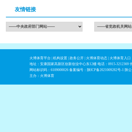
友情链接
火博体育平台
|
机构设置
|
政务公开
|
火博体育动态
|
火博体育入口
地址：安康国家高新区创新创业中心东12楼 电话：0915-3212369 传真
网站标识码：6109000026
备案编号：陕ICP备2021009282号-1
陕公网
主办：火博体育