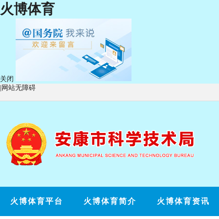
火博体育
关闭
|
网站无障碍
火博体育平台
火博体育简介
火博体育资讯