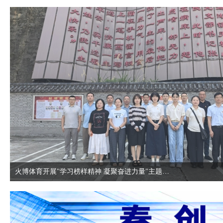
火博体育开展"学习榜样精神 凝聚奋进力量"主题…