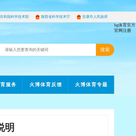
共和国科学技术部
陕西省科学技术厅
安康市人民政府
hg体育官方
官网注册
体育服务
火博体育反馈
火博体育专题
说明