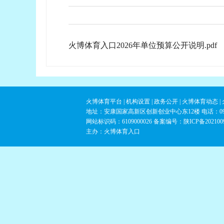
火博体育入口2026年单位预算公开说明.pdf
火博体育平台
|
机构设置
|
政务公开
|
火博体育动态
|
地址：安康国家高新区创新创业中心东12楼 电话：0915-32
网站标识码：6109000026
备案编号：陕ICP备2021009
主办：火博体育入口