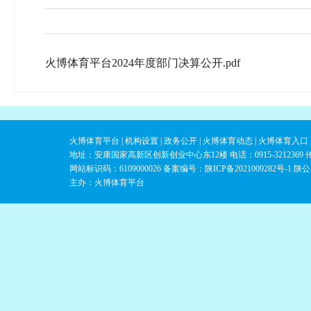
火博体育平台2024年度部门决算公开.pdf
火博体育平台
|
机构设置
|
政务公开
|
火博体育动态
|
火博体育入口
地址：安康国家高新区创新创业中心东12楼 电话：0915-3212369 传真
网站标识码：6109000026
备案编号：陕ICP备2021009282号-1
陕公网
主办：火博体育平台