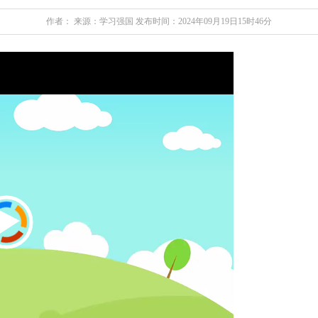
作者： 来源：学习强国
发布时间：2024年09月19日15时46分