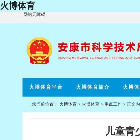
火博体育
|
网站无障碍
火博体育平台
火博体育简介
火博体
您当前位置：
火博体育
>
火博体育
>
重点工作
> 正文
儿童青