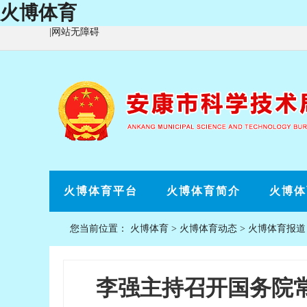
火博体育
|
网站无障碍
火博体育平台
火博体育简介
火博体
您当前位置：
火博体育
>
火博体育动态
>
火博体育报道
李强主持召开国务院