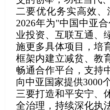
二要优化务实高效、深
2026年为"中国中
业投资、互联互通、
施更多具体项目，培
框架内建立减贫、教
畅通合作平台，支持
向中亚国家提供3000
三要打造和平安宁、
全治理，持续深化执