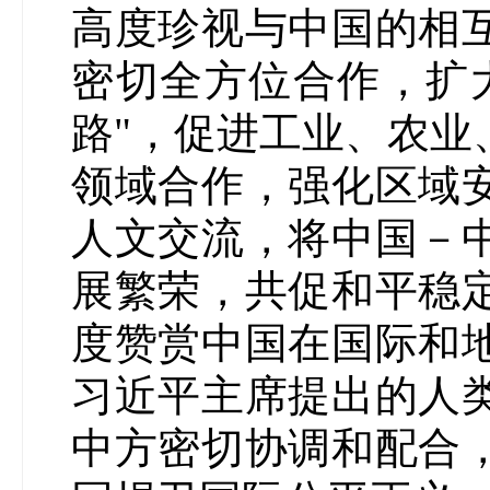
高度珍视与中国的相
密切全方位合作，扩
路"，促进工业、农业
领域合作，强化区域
人文交流，将中国－
展繁荣，共促和平稳
度赞赏中国在国际和
习近平主席提出的人
中方密切协调和配合