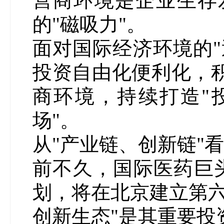
营商环境是企业生存
的"磁吸力"。
面对国际经济环境的"
投资自由化便利化，
商环境，持续打造"
场"。
从"产业链、创新链"看
前不久，国际医药巨头
划，将在北京建立第六
创新生态"是其重要投