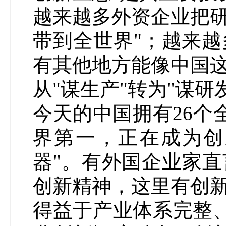
越来越多外资企业把研
带到全世界"；越来越
有其他地方能像中国这
从"谋生产"转为"谋
今天的中国拥有26个
界第一，正在成为创
器"。有外国企业家直
创新精神，这里有创新
得益于产业体系完整