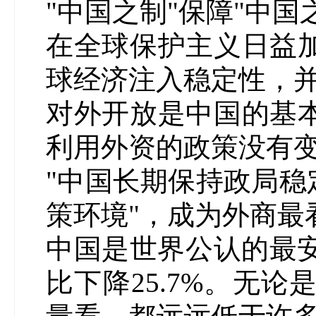
"中国之制"保障"中国
在全球保护主义日益
球经济注入稳定性，
对外开放是中国的基
利用外资的政策没有
"中国长期保持政局稳
策环境"，成为外商最
中国是世界公认的最安
比下降25.7%。无