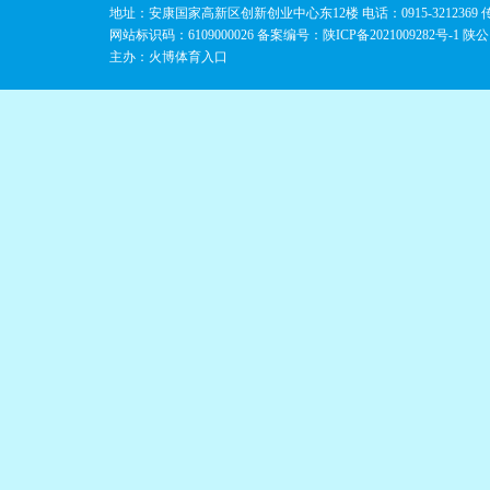
地址：安康国家高新区创新创业中心东12楼 电话：0915-3212369 传真
网站标识码：6109000026
备案编号：陕ICP备2021009282号-1
陕公网
主办：火博体育入口