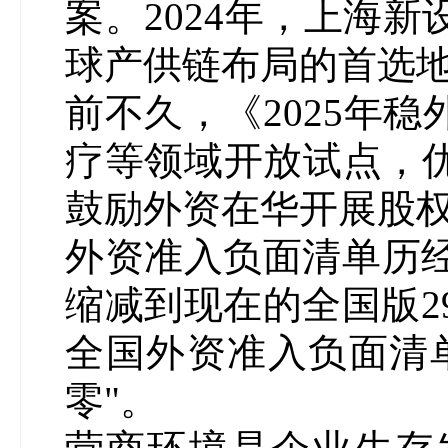
案。2024年，上海新
球产供链布局的首选
前不久，《2025年
疗等领域开放试点，
鼓励外资在华开展股
外资准入负面清单历经
缩减到现在的全国版2
全国外资准入负面清
零"。