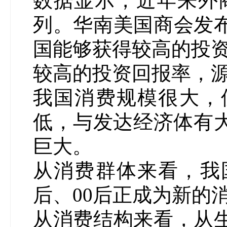
数据显示，近年来外
列。华南美国商会发
国能够获得较高的投
较高的投资回报率，
我国消费规模很大，
低，与发达经济体有大
巨大。
从消费群体来看，我
后、00后正成为新的
从消费结构来看，从