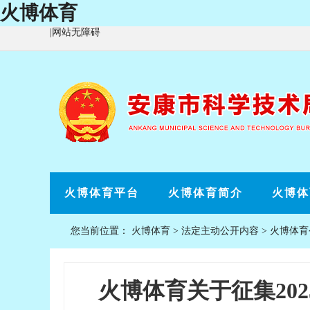
火博体育
|
网站无障碍
火博体育平台
火博体育简介
火博体
您当前位置：
火博体育
>
法定主动公开内容
>
火博体育
火博体育关于征集20