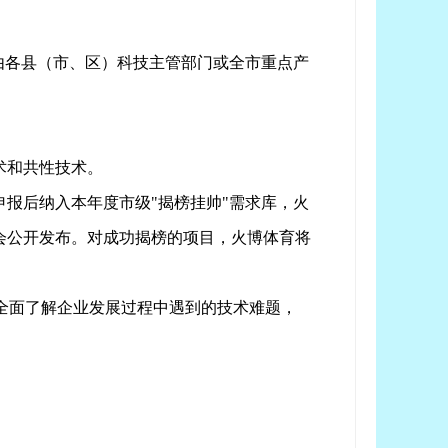
，由各县（市、区）科技主管部门或全市重点产
术和共性技术。
报后纳入本年度市级"揭榜挂帅"需求库，火
会公开发布。对成功揭榜的项目，火博体育将
全面了解企业发展过程中遇到的技术难题，