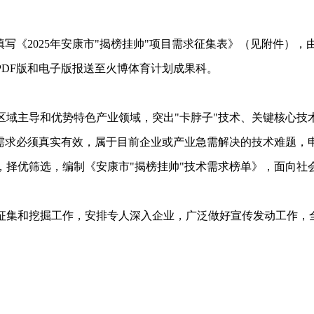
填写《2025年安康市"揭榜挂帅"项目需求征集表》（见附件）
DF版和电子版报送至火博体育计划成果科。
区域主导和优势特色产业领域，突出"卡脖子"技术、关键核心技
需求必须真实有效，属于目前企业或产业急需解决的技术难题，申
，择优筛选，编制《安康市"揭榜挂帅"技术需求榜单》，面向社
征集和挖掘工作，安排专人深入企业，广泛做好宣传发动工作，