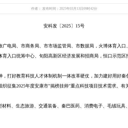
作者：
发布时间：2025年03月13日09时42分
安科发〔2025〕15号
旅广电局、市商务局、市市场监管局、市数据局，火博体育入口
体育入口统筹中心、旬阳高新区经济发展和招商局，恒口示范区
神，打好教育科技人才体制机制一体改革硬仗，加力建好用好秦
织征集2025年度安康市"揭榜挂帅"重点科技项目技术需求。有
新型材料、生态旅游、交通装备、秦巴医药、消费电子、毛绒玩具