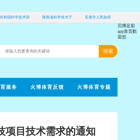
共和国科学技术部
陕西省科学技术厅
安康市人民政府
贝博足彩
app首页歡
迎您
体育服务
火博体育反馈
火博体育专题
科技项目技术需求的通知