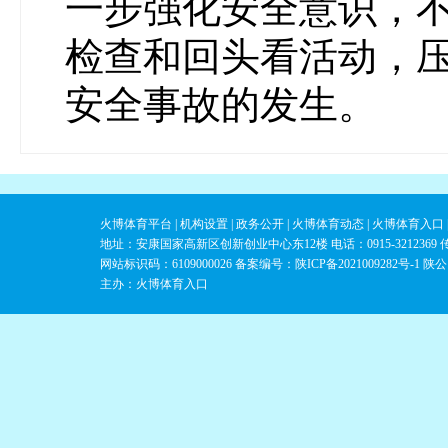
一步强化安全意识，
检查和回头看活动，
安全事故的发生。
火博体育平台
|
机构设置
|
政务公开
|
火博体育动态
|
火博体育入口
地址：安康国家高新区创新创业中心东12楼 电话：0915-3212369 传真
网站标识码：6109000026
备案编号：陕ICP备2021009282号-1
陕公网
主办：火博体育入口