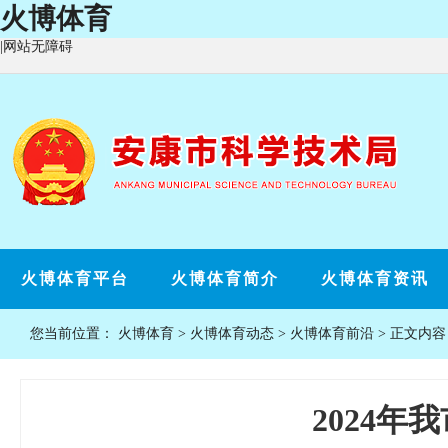
火博体育
|
网站无障碍
火博体育平台
火博体育简介
火博体育资讯
您当前位置：
火博体育
>
火博体育动态
>
火博体育前沿
> 正文内容
2024