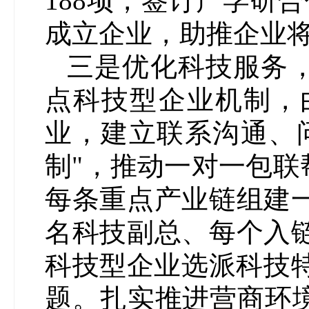
188项，签订产学研
成立企业，助推企业
三是优化科技服务，
点科技型企业机制，由
业，建立联系沟通、
制"，推动一对一包联
每条重点产业链组建
名科技副总、每个入
科技型企业选派科技特
题。扎实推进营商环境