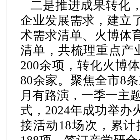
二是推进成果转化，
企业发展需求，建立
术需求清单、火博体
清单，共梳理重点产业
200余项，转化火博
80余家。聚焦全市8
月有路演，一季一主题
式，2024年成功举
接活动18场次，累计