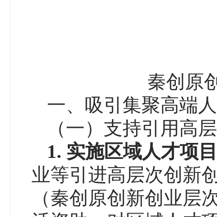
秦创原
一、吸引集聚高端人
（一）支持引用高层
1.
实施区域人才项
业等引进高层次创新
（秦创原创新创业层次