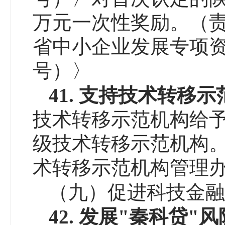
万元一次性奖励。（
省中小企业发展专项资金
号）〉
4
1
.
支持技术转移示
技术转移示范机构给
级技术转移示范机构
术转移示范机构管理办法
（九）促进科技金融
4
2
.
发展
"
秦科贷
"
风