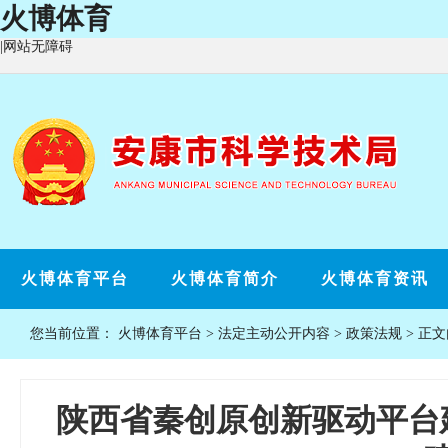
火博体育
|
网站无障碍
火博体育平台
火博体育简介
火博体育资讯
您当前位置：
火博体育平台
>
法定主动公开内容
>
政策法规
> 正
陕西省秦创原创新驱动平台