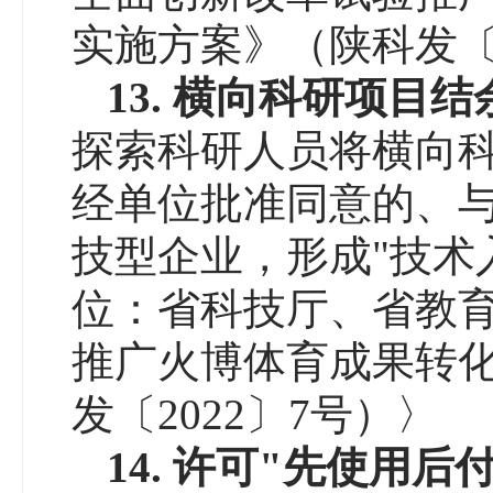
实施方案》（陕科发〔2
13.
横向科研项目结
探索科研人员将横向
经单位批准同意的、
技型企业，形成"技术
位：省科技厅、省教
推广火博体育成果转化
发〔2022〕7号）〉
14.
许可
"
先使用后