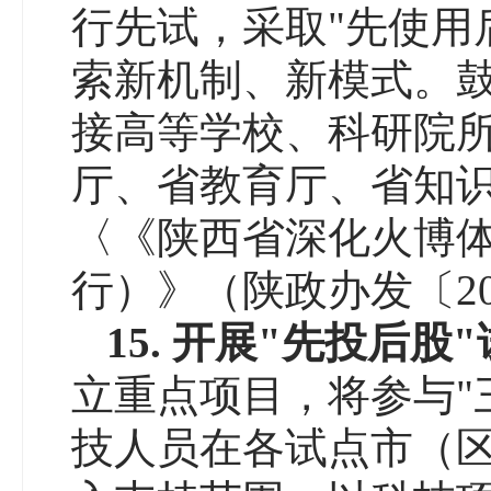
行先试，采取"先使用
索新机制、新模式。鼓
接高等学校、科研院
厅、省教育厅、省知
〈《陕西省深化火博体
行）》（陕政办发〔20
15.
开展
"
先投后股
"
立重点项目，将参与"
技人员在各试点市（