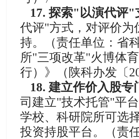
17.
探索"以演代评"
代评"方式，对评价为
持。（责任单位：省
所"三项改革"火博体
行）》（陕科办发〔20
18.
建立作价入股专
司建立"技术托管"平
学校、科研院所可选择
投资持股平台。（责