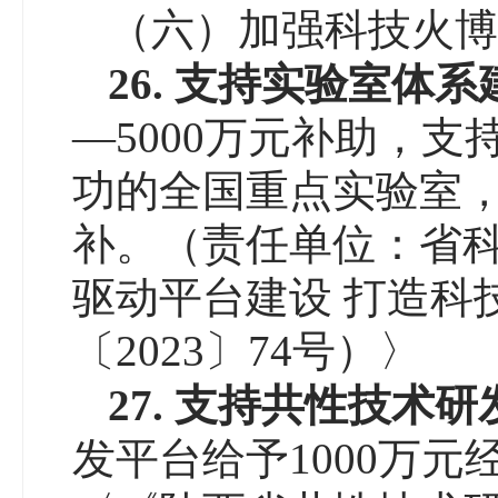
（六）加强科技火博
26
. 支持实验室
体系
—5000万元补助，
功的全国重点实验室，一
补。（责任单位：省
驱动平台建设 打造科
〔2023〕74号）〉
27. 支持共性技术
发平台给予1000万