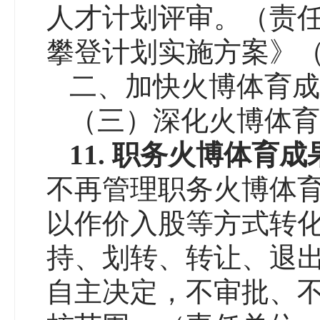
人才计划评审。（责
攀登计划实施方案》（陕
二、加快火博体育成
（三）深化火博体育
11.
职务火博体育成
不再管理职务火博体
以作价入股等方式转
持、划转、转让、退
自主决定，不审批、