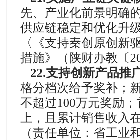
先、产业化前景明确的
供应链稳定和优化升
〈《支持秦创原创新
措施》（陕财办教〔20
22.
支持创新产品推
格分档次给予奖补；
不超过100万元奖励
上，且累计销售收入在
（责任单位：省工业