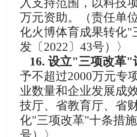
入支持范围，以科技项
万元资助。（责任单
化火博体育成果转化"
发〔2022〕43号）〉
16.
设立
"
三项改革
"
予不超过2000万元
业数量和企业发展成
技厅、省教育厅、省
化"三项改革"十条措施
号）〉