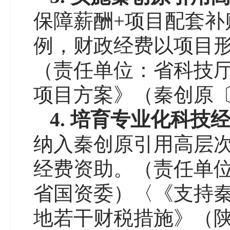
保障薪酬+项目配套补
例，财政经费以项目形
（责任单位：省科技
项目方案》（秦创原〔2
4
.
培育专业化科技
纳入秦创原引用高层次
经费资助。（责任单
省国资委）〈《支持
地若干财税措施》（陕财