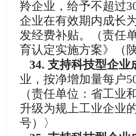
羚企业，给予不超过3
企业在有效期内成长为
发经费补贴。（责任
育认定实施方案》（陕科
3
4
.
支持科技型企业
业，按净增加量每户5
（责任单位：省工业
升级为规上工业企业的若
号）〉