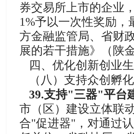
券交易所上市的企业
1%予以一次性奖励，
方金融监管局、省财
展的若干措施》（陕金发
四、优化创新创业生
（八）支持众创孵化
39
.
支持
"
三器
"
平台
市（区）建设立体联动
合"促进器"，对通过