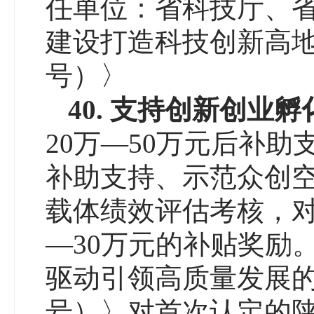
任单位：省科技厅、
建设打造科技创新高地
号）〉
40
.
支持创新创业孵
20万—50万元后补
补助支持、示范众创空
载体绩效评估考核，对
—30万元的补贴奖励
驱动引领高质量发展的
号）〉对首次认定的陕