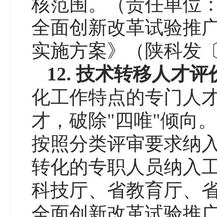
核范围。（责任单位
全面创新改革试验推广
实施方案》（陕科发〔2
12.
技术转移人才评
化工作特点的专门人
才，破除"四唯"倾向
按照分类评审要求纳入
转化的专职人员纳入
科技厅、省教育厅、
全面创新改革试验推广