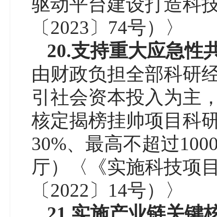
驱动平台建设打造科
〔2023〕74号）〉
20.
支持重大应急性
由财政负担全部科研
引社会资本投入为主
核定揭榜挂帅项目科
30%、最高不超过1
厅）〈《实施科技项目
〔2022〕14号）〉
21.
实施产业链关键