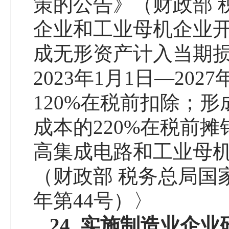
策的公告》（财政部 
企业和工业母机企业
成无形资产计入当期
2023年1月1日—20
120%在税前扣除；
成本的220%在税前
高集成电路和工业母
（财政部 税务总局国家
年第44号）〉
24.
实施制造业企业