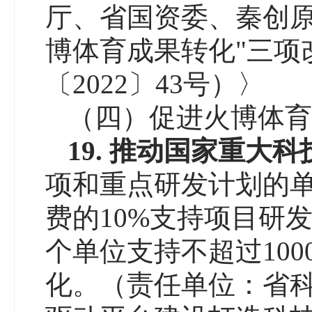
厅、省国资委、秦创
博体育成果转化"三项
〔2022〕43号）〉
（四）促进火博体育
19.
推动国家重大科
项和重点研发计划的
费的10%支持项目研
个单位支持不超过10
化。（责任单位：省