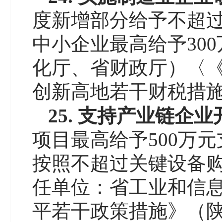
度新增部分给予不超过
中小企业最高给予30
化厅、省财政厅）〈
创新高地若干财税措施》
25. 支持产业链企
项目最高给予500万
按照不超过关键设备购
任单位：省工业和信
平若干政策措施》（陕政