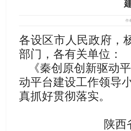
作
各设区市人民政府，
部门，各有关单位：
《秦创原创新驱动平
动平台建设工作领导
真抓好贯彻落实。
陕西