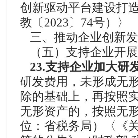
创新驱动平台建设打
教〔2023〕74号）〉
三、推动企业创新发
（五）支持企业开展
23.
支持企业加大研
研发费用，未形成无
除的基础上，再按照实
无形资产的，按照无形
位：省税务局）〈《