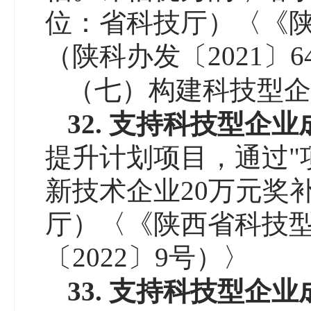
位：省科技厅）〈《
（陕科办发〔2021〕6
（七）构建科技型企
3
2
.
支持科技型企业
提升计划项目，通过"
新技术企业20万元奖
厅）〈《陕西省科技
〔2022〕9号）〉
3
3
.
支持科技型企业