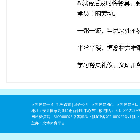
火博体育平台
|
机构设置
|
政务公开
|
火博体育动态
|
火博体育入口
地址：安康国家高新区创新创业中心东12楼 电话：0915-3212369 传真
网站标识码：6109000026
备案编号：陕ICP备2021009282号-1
陕公网
主办：火博体育平台