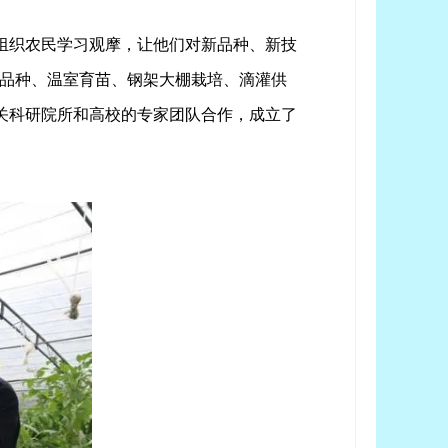
组织农民学习观摩，让他们对新品种、新技
良品种、温室育苗、钢架大棚栽培、滴灌供
关科研院所和高校的专家团队合作，成立了