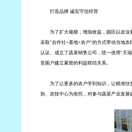
打造品牌 诚实守信经营
为了扩大规模，增加收益，园区以农业
采取"合作社+基地+农户"的方式带动当地农
认证。成立了蔬菜销售公司，统一使用"天瑞
贫困户建立紧密的利益联结关系。
为了让更多的农户学到知识，让精准扶贫
协、农技中心为依托，对参与蔬菜产业发展