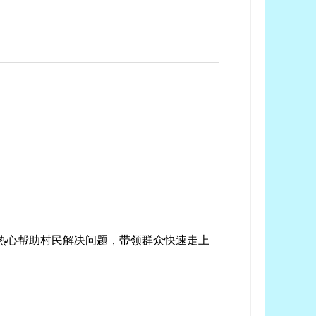
热心帮助村民解决问题，带领群众快速走上