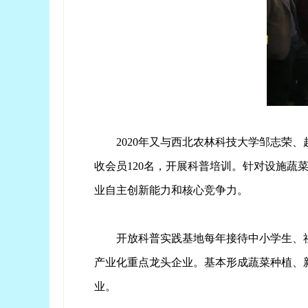
2020年又与西北农林科技大学邹志
收会员120名，开展科普培训。针对设施
业自主创新能力和核心竞争力。
开放科普实践基地每年接待中小学生、社会
产业化重点龙头企业。基本形成蔬菜种植、
业。