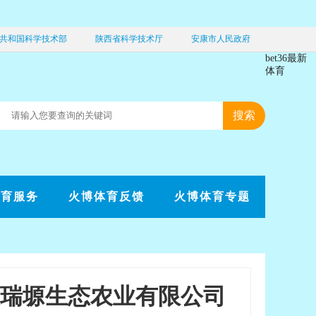
共和国科学技术部
陕西省科学技术厅
安康市人民政府
bet36最新
体育
体育服务
火博体育反馈
火博体育专题
瑞塬生态农业有限公司