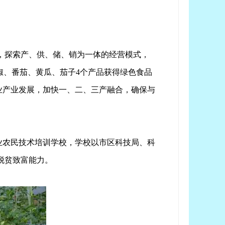
，探索产、供、储、销为一体的经营模式，
辣椒、番茄、黄瓜、茄子4个产品获得绿色食品
业产业发展，加快一、二、三产融合，确保与
业农民技术培训学校，学校以市区科技局、科
脱贫致富能力。