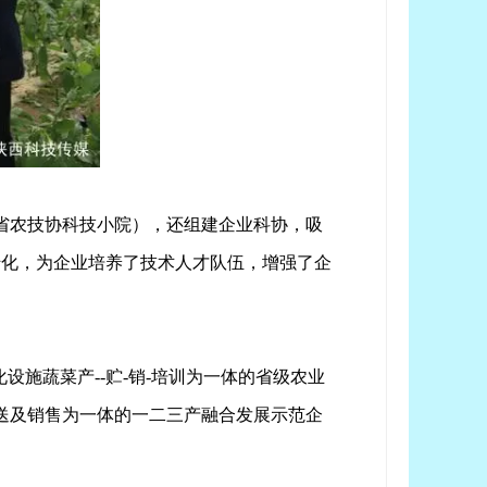
西省农技协科技小院），还组建企业科协，吸
转化，为企业培养了技术人才队伍，增强了企
设施蔬菜产--贮-销-培训为一体的省级农业
送及销售为一体的一二三产融合发展示范企