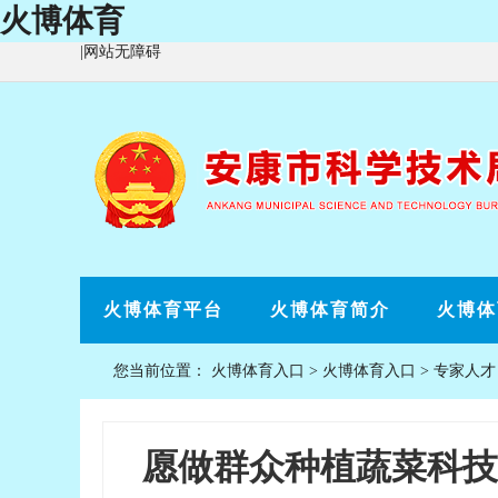
火博体育
|
网站无障碍
火博体育平台
火博体育简介
火博体
您当前位置：
火博体育入口
>
火博体育入口
>
专家人才
愿做群众种植蔬菜科技