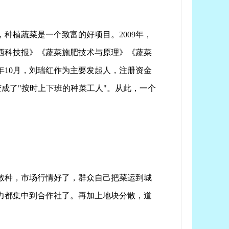
种植蔬菜是一个致富的好项目。2009年，
西科技报》《蔬菜施肥技术与原理》《蔬菜
年10月，刘瑞红作为主要发起人，注册资金
变成了"按时上下班的种菜工人"。从此，一个
散种，市场行情好了，群众自己把菜运到城
力都集中到合作社了。再加上地块分散，道