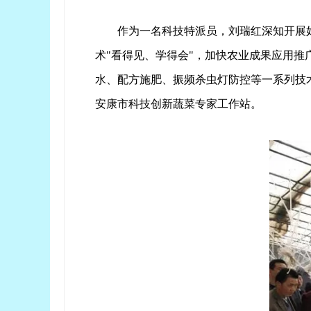
作为一名科技特派员，刘瑞红深知开展
术"看得见、学得会"，加快农业成果应用推
水、配方施肥、振频杀虫灯防控等一系列技
安康市科技创新蔬菜专家工作站。