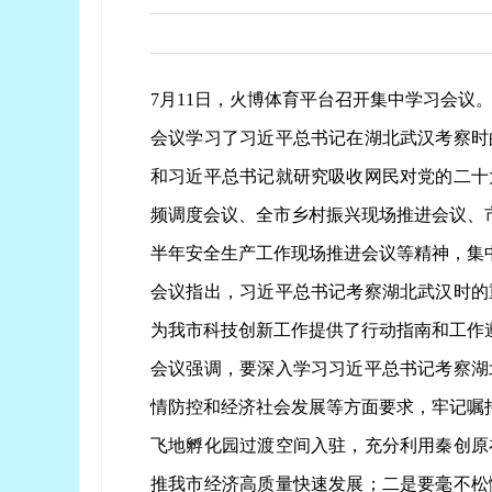
7月11日，火博体育平台召开集中学习会议
会议学习了习近平总书记在湖北武汉考察时
和习近平总书记就研究吸收网民对党的二十
频调度会议、全市乡村振兴现场推进会议、
半年安全生产工作现场推进会议等精神，集
会议指出，习近平总书记考察湖北武汉时的
为我市科技创新工作提供了行动指南和工作
会议强调，要深入学习习近平总书记考察湖
情防控和经济社会发展等方面要求，牢记嘱托
飞地孵化园过渡空间入驻，充分利用秦创原
推我市经济高质量快速发展；二是要毫不松