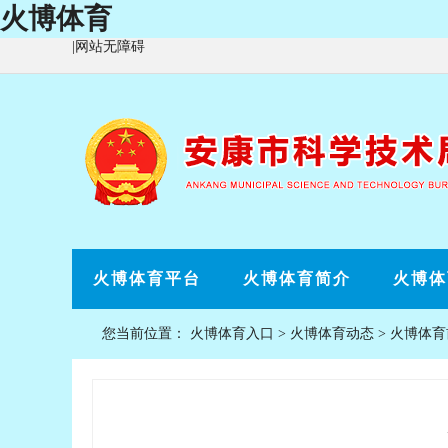
火博体育
|
网站无障碍
火博体育平台
火博体育简介
火博体
您当前位置：
火博体育入口
>
火博体育动态
>
火博体育