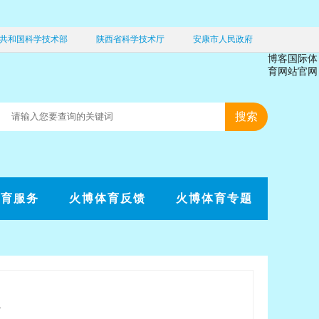
共和国科学技术部
陕西省科学技术厅
安康市人民政府
博客国际体
育网站官网
体育服务
火博体育反馈
火博体育专题