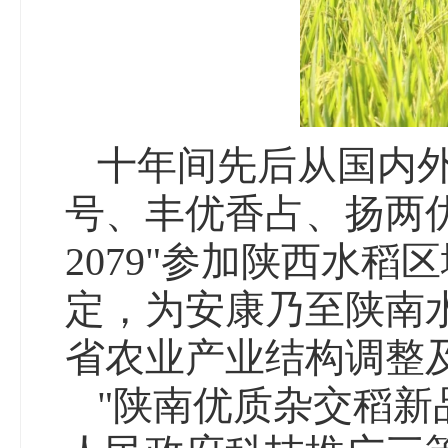
十年间先后从国内外
号、丰优香占、扬两优
2079"参加陕西水
定，为安康乃至陕南
省农业产业结构调整
"陕南优质杂交稻新