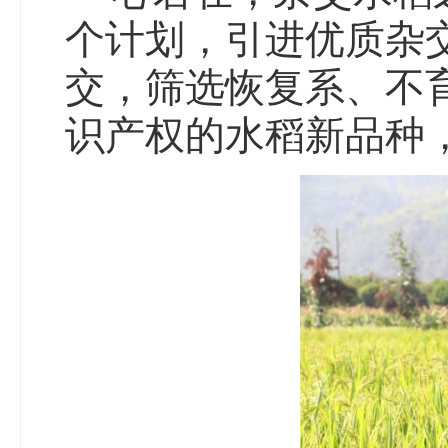
个计划，引进优质杂
交，筛选恢复系、不
识产权的水稻新品种