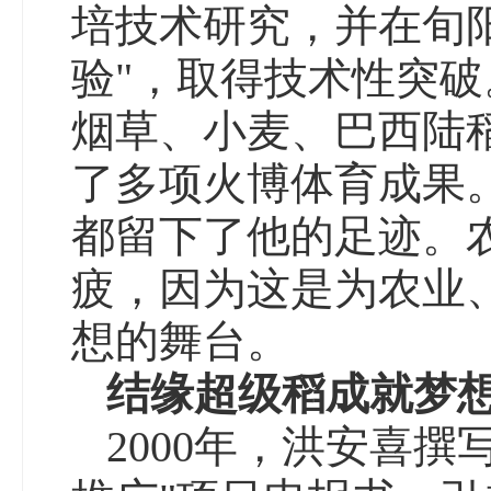
培技术研究，并在旬
验"，取得技术性突破。
烟草、小麦、巴西陆
了多项火博体育成果
都留下了他的足迹。
疲，因为这是为农业
想的舞台。
结缘超级稻成就梦
2000年，洪安喜