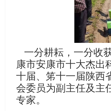
一分耕耘，一分收
康市安康市十大杰出科技
十届、笫十一届陕西
会委员为副主任及主
专家。