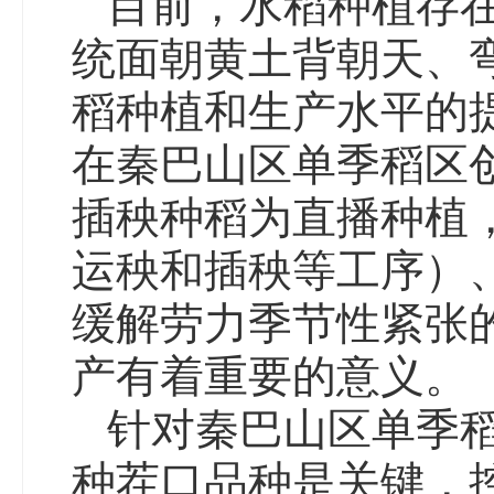
目前，水稻种植存在
统面朝黄土背朝天、弯
稻种植和生产水平的
在秦巴山区单季稻区
插秧种稻为直播种植
运秧和插秧等工序）
缓解劳力季节性紧张
产有着重要的意义。
针对秦巴山区单季
种茬口品种是关键，