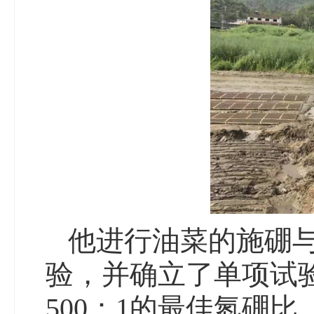
他进行油菜的施硼
验，并确立了单项试
500：1的最佳氮硼