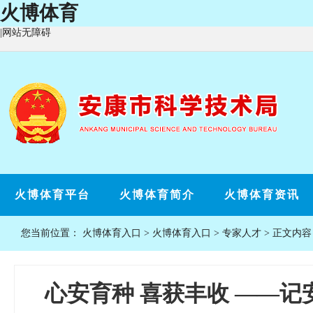
火博体育
|
网站无障碍
火博体育平台
火博体育简介
火博体育资讯
您当前位置：
火博体育入口
>
火博体育入口
>
专家人才
> 正文内容
心安育种 喜获丰收 ——