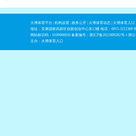
火博体育平台
|
机构设置
|
政务公开
|
火博体育动态
|
火博体育入口
地址：安康国家高新区创新创业中心东12楼 电话：0915-3212369 传真
网站标识码：6109000026
备案编号：陕ICP备2021009282号-1
陕公网
主办：火博体育入口