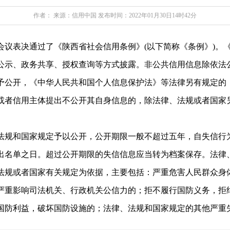
作者： 来源：信用中国
发布时间：2022年01月30日14时42分
会议表决通过了《陕西省社会信用条例》(以下简称《条例》)。《条
公示、政务共享、授权查询等方式披露。非公共信用信息除依法
予公开，《中华人民共和国个人信息保护法》等法律另有规定的
或者信用主体提出不公开其自身信息的，除法律、法规或者国家
法规和国家规定予以公开，公开期限一般不超过五年，自失信行
出名单之日。超过公开期限的失信信息应当转为档案保存。法律
法规或者国家有关规定为依据，主要包括：严重危害人民群众身
严重影响司法机关、行政机关公信力的；拒不履行国防义务，拒
国防利益，破坏国防设施的；法律、法规和国家规定的其他严重