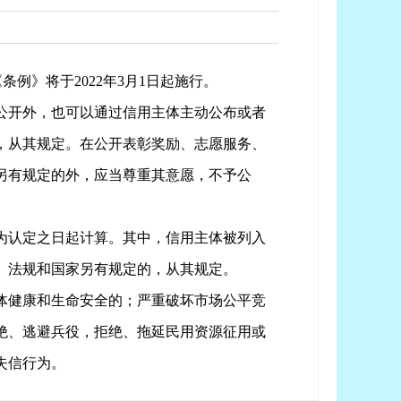
例》将于2022年3月1日起施行。
公开外，也可以通过信用主体主动公布或者
，从其规定。在公开表彰奖励、志愿服务、
另有规定的外，应当尊重其意愿，不予公
为认定之日起计算。其中，信用主体被列入
、法规和国家另有规定的，从其规定。
体健康和生命安全的；严重破坏市场公平竞
绝、逃避兵役，拒绝、拖延民用资源征用或
失信行为。