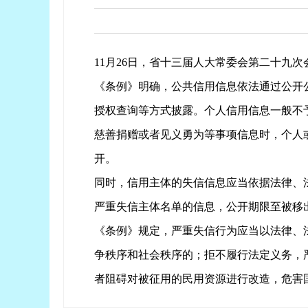
11月26日，省十三届人大常委会第二十九次
《条例》明确，公共信用信息依法通过公开
授权查询等方式披露。个人信用信息一般不
慈善捐赠或者见义勇为等事项信息时，个人
开。
同时，信用主体的失信信息应当依据法律、
严重失信主体名单的信息，公开期限至被移
《条例》规定，严重失信行为应当以法律、
争秩序和社会秩序的；拒不履行法定义务，
者阻碍对被征用的民用资源进行改造，危害