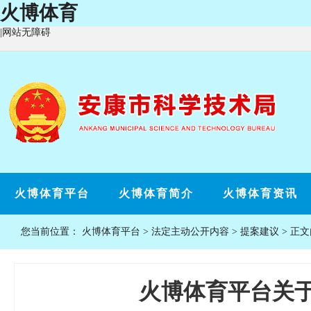
火博体育
|
网站无障碍
火博体育平台
火博体育简介
火博体育资讯
您当前位置：
火博体育平台
>
法定主动公开内容
>
提案建议
> 正
火博体育平台关于