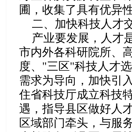
圃，收集了具有优异性
二、加快科技人才
产业要发展，人才
市内外各科研院所、
度、
"三区"科技人才
需求为导向，加快引
住省科技厅成立科技
遇，指导县区做好人
区域部门牵头，与服