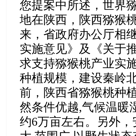
您提案中所述，世界
地在陕西，陕西猕猴桃
来，省政府办公厅相
实施意见》及《关于
求支持猕猴桃产业实施
种植规模，建设秦岭
前，陕西省猕猴桃种植
然条件优越,气候温暖
约6万亩左右。另外，