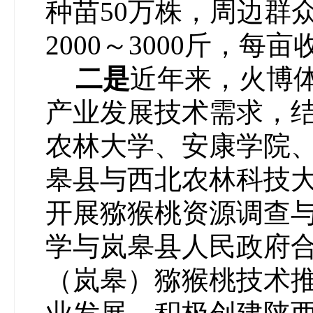
种苗50万株，周边群
2000～3000斤，每亩
二是
近年来，火博
产业发展技术需求，
农林大学、安康学院
皋县与西北农林科技
开展猕猴桃资源调查
学与岚皋县人民政府
（岚皋）猕猴桃技术