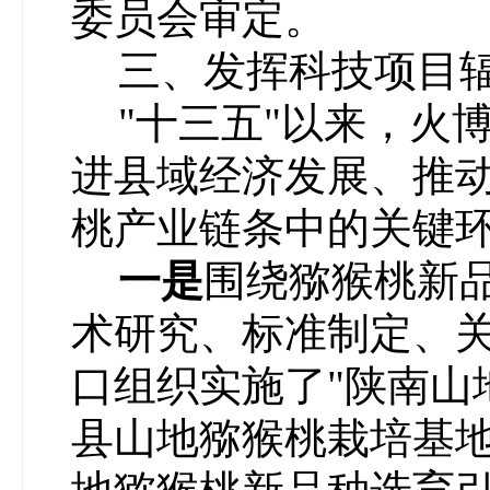
委员会审定。
三、发挥科技项目
"十三五"以来，火
进县域经济发展、推
桃产业链条中的关键
一是
围绕猕猴桃新
术研究、标准制定、
口组织实施了
"陕南山
县山地猕猴桃栽培基地