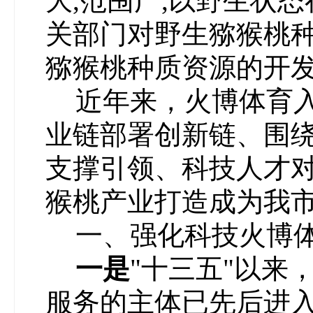
大,范围广,以野生状
关部门对野生猕猴桃种
猕猴桃种质资源的开
近年来，火博体育
业链部署创新链、围
支撑引领、科技人才
猴桃产业打造成为我
一、强化科技火博
一是
"十三五"以来
服务的主体已先后进