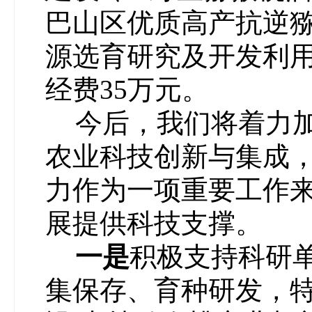
巴山区优质高产抗逆猕
源选育研究及开发利用
经费35万元。
今后，我们将着力
农业科技创新与集成
力作为一项重要工作
展提供科技支撑。
一是
积极支持科研
集保存、育种研发，