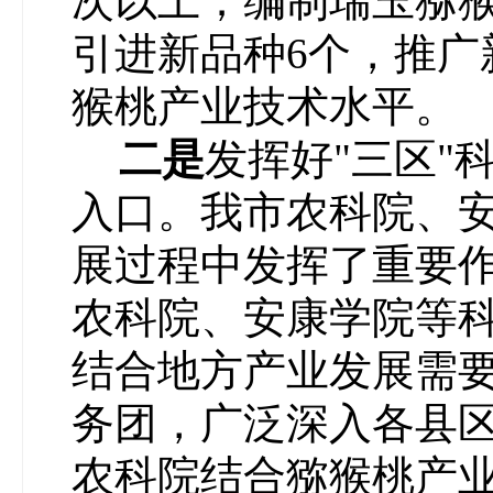
次以上；编制瑞玉猕猴
引进新品种6个，推广
猴桃产业技术水平。
二是
发挥好
"三区"
入口。我市农科院、
展过程中发挥了重要
农科院、安康学院等
结合地方产业发展需
务团，广泛深入各县
农科院结合猕猴桃产