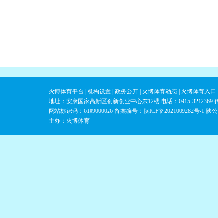
火博体育平台
|
机构设置
|
政务公开
|
火博体育动态
|
火博体育入口
地址：安康国家高新区创新创业中心东12楼 电话：0915-3212369 传真
网站标识码：6109000026
备案编号：陕ICP备2021009282号-1
陕公网
主办：火博体育