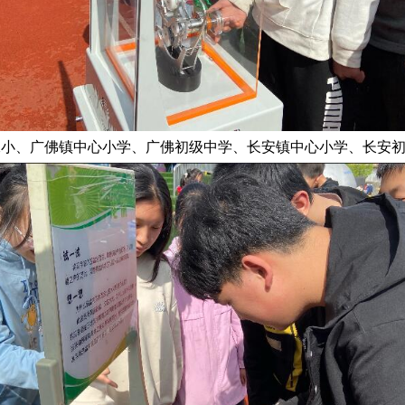
二小、广佛镇中心小学、广佛初级中学、长安镇中心小学、长安