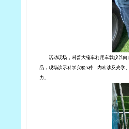
活动现场，科普大篷车利用车载仪器向
品，现场演示科学实验
5
种，内容涉及光学
力。