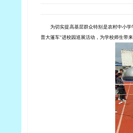
为切实提高基层群众特别是农村中小学
普大篷车"进校园巡展活动，为学校师生带