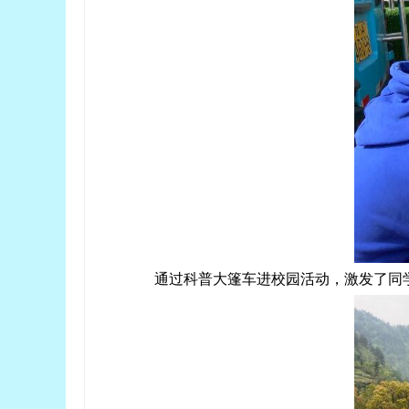
通过科普大篷车进校园活动，激发了同