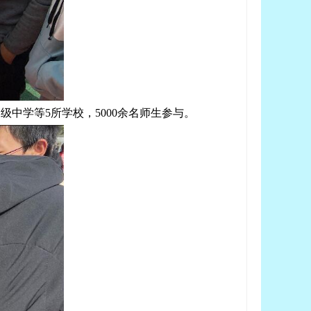
初级中学等
5
所学校，
5000
余名师生参与。