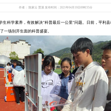
作者： 陈家云 贾溪
发布时间：2021年04月19日09时35分
学生科学素养，有效解决
"科普最后一公里"问题。日前，平利
来了一场别开生面的科普盛宴。