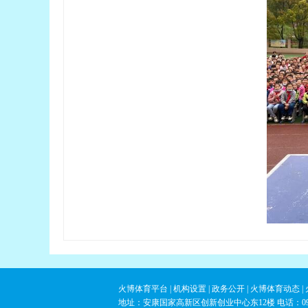
火博体育平台
|
机构设置
|
政务公开
|
火博体育动态
|
地址：安康国家高新区创新创业中心东12楼 电话：0915-32