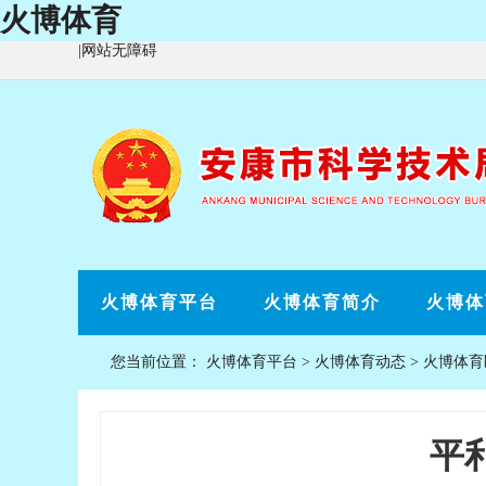
火博体育
|
网站无障碍
火博体育平台
火博体育简介
火博体
您当前位置：
火博体育平台
>
火博体育动态
>
火博体育
平