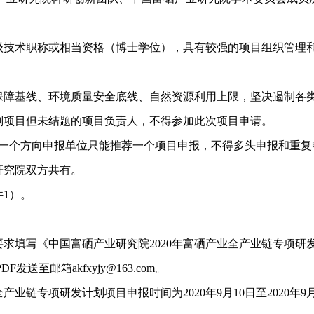
高级技术职称或相当资格（博士学位），具有较强的项目组织管理
能保障基线、环境质量安全底线、自然资源利用上限，坚决遏制各
计划项目但未结题的项目负责人，不得参加此次项目申请。
同一个方向申报单位只能推荐一个项目申报，不得多头申报和重复
研究院双方共有。
件1）。
要求填写《中国富硒产业研究院2020年富硒产业全产业链专项研
DF发送至邮箱
akfxyjy@163.com
。
全产业链专项研发计划项目申报时间为2020年9月10日至2020