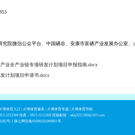
853
研究院微信公众平台、中国硒谷、安康市富硒产业发展办公室、
硒产业全产业链专项研发计划项目申报指南.docx
计划项目申请书.docx
火博体育入口
|
火博体育服务
|
火博体育专题
|
火博体育导航
12369 传真：0915-3212369 投稿邮箱：
akkj3212369@163.com
282号-1
陕公网安备61090202000061号