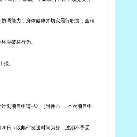
和协调能力，身体健康并切实履行职责，全程
类环境破坏行为。
申报。
发计划项目申请书》（附件2），本次项目申
年9月20日（以邮件发送时间为凭，过期不予受