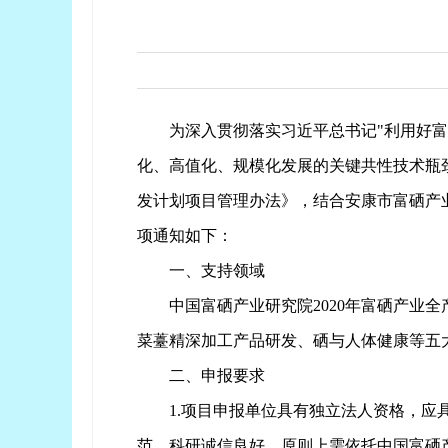
为深入贯彻落实习近平总书记
"利用好
化、高值化、规模化发展的关键共性技术瓶
发计划项目管理办法》，结合安康市富硒产业
项通知如下：
一、支持领域
中国富硒产业研究院
2020年富硒产
菜薹精深加工产品研发、硒与人体健康等五
二、申报要求
1.项目申报单位具有独立法人资格，
范、科研诚信良好。原则上需依托中国富硒