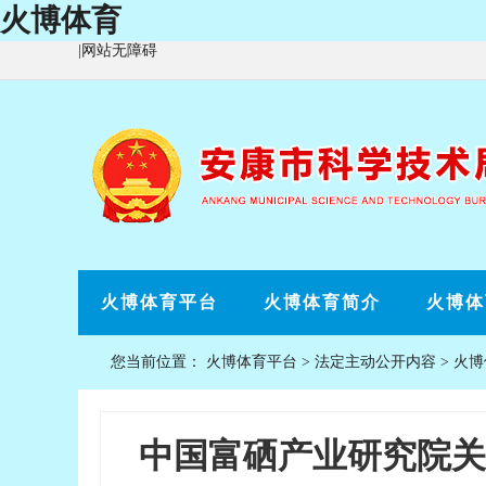
火博体育
|
网站无障碍
火博体育平台
火博体育简介
火博体
您当前位置：
火博体育平台
>
法定主动公开内容
>
火博
中国富硒产业研究院关