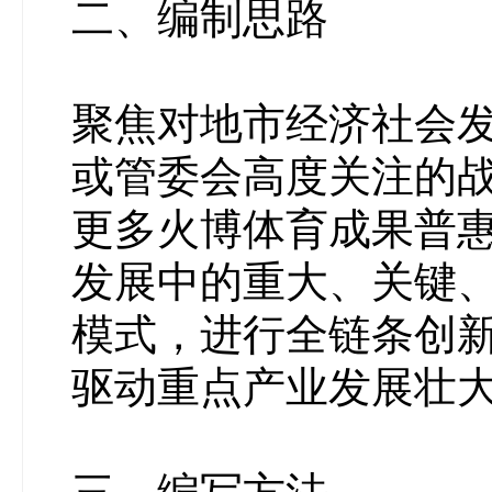
二、编制思路
聚焦对地市经济社会
或管委会高度关注的
更多火博体育成果普
发展中的重大、关键
模式，进行全链条创
驱动重点产业发展壮