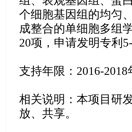
组、表观基因组、蛋
个细胞基因组的均匀
成整合的单细胞多组学
20项，申请发明专利5-
支持年限：2016-201
相关说明：本项目研
放、共享。