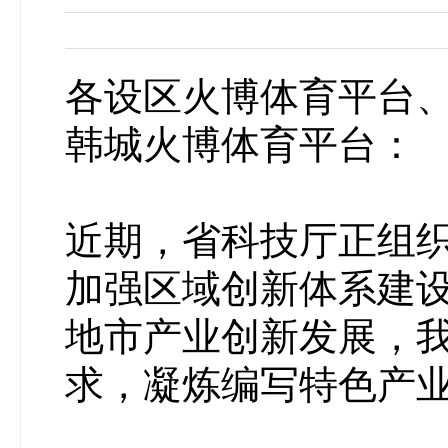
各设区火博体育平台
韩城火博体育平台：
近期，省科技厅正组织
加强区域创新体系建
地市产业创新发展，
求，凝炼编写特色产