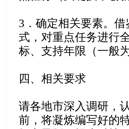
3．确定相关要素。借
式，对重点任务进行
标、支持年限（一般为
四、相关要求
请各地市深入调研，认真
前，将凝炼编写好的