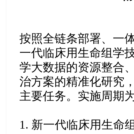
按照全链条部署、一体
一代临床用生命组学
学大数据的资源整合
治方案的精准化研究，
主要任务。实施周期为20
1. 新一代临床用生命