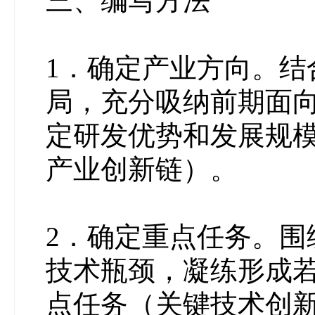
三、编写方法
1．确定产业方向。结
局，充分吸纳前期面
定研发优势和发展规模
产业创新链）。
2．确定重点任务。围
技术瓶颈，凝练形成
点任务（关键技术创新