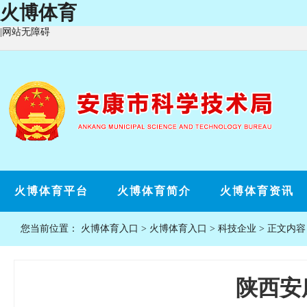
火博体育
|
网站无障碍
火博体育平台
火博体育简介
火博体育资讯
您当前位置：
火博体育入口
>
火博体育入口
>
科技企业
> 正文内容
陕西安