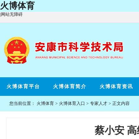
火博体育
|
网站无障碍
火博体育平台
火博体育简介
火博体育资讯
您当前位置：
火博体育
>
火博体育入口
>
专家人才
> 正文内容
蔡小安 高